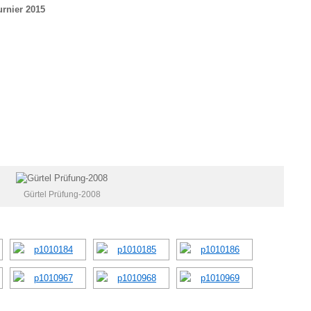
urnier 2015
Gürtel Prüfung-2008