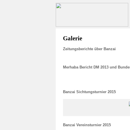
Galerie
Zeitungsberichte über Banzai
Merhaba Bericht DM 2013 und Bunde
Banzai Sichtungsturnier 2015
Banzai Vereinsturnier 2015