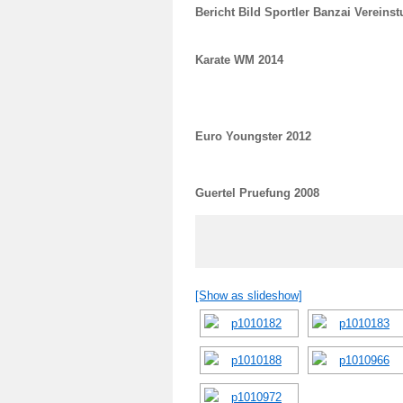
Bericht Bild Sportler Banzai Vereinst
Karate WM 2014
Euro Youngster 2012
Guertel Pruefung 2008
[Show as slideshow]