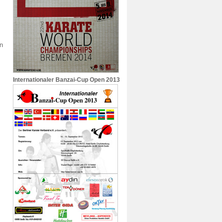
en
Internationaler Banzai-Cup Open 2013