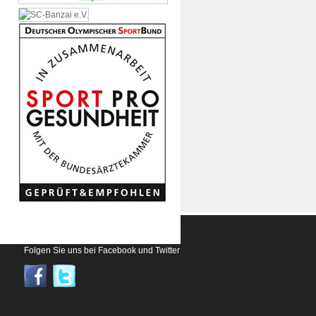
Folgen Sie uns bei Facebook und Twitter