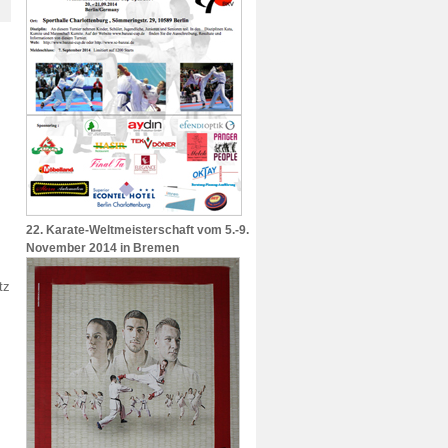
22. Karate-Weltmeisterschaft vom 5.-9.
November 2014 in Bremen
tz