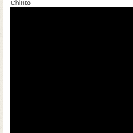
Chinto