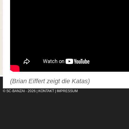
(Brian Eiffert zeigt die Katas)
© SC-BANZAI - 2026 |
KONTAKT
|
IMPRESSUM