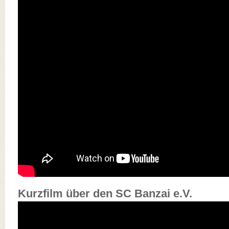
Kurzfilm über den SC Banzai e.V.