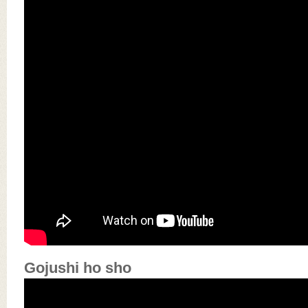
Gojushi ho sho