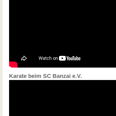
Karate beim SC Banzai e.V.