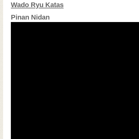
Wado Ryu Katas
Pinan Nidan