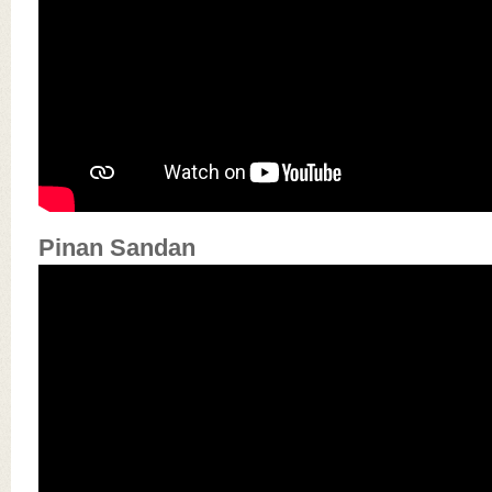
Pinan Sandan