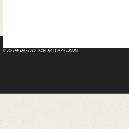
© SC-BANZAI - 2026 |
KONTAKT
|
IMPRESSUM