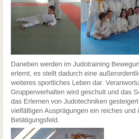
Daneben werden im Judotraining Bewegung
erlernt, es stellt dadurch eine außerordentl
weiteres sportliches Leben dar. Veranwort
Gruppenverhalten wird geschult und das S
das Erlernen von Judotechniken gesteigert.
vielfältigen Ausprägungen ein reiches und
Betätigungsfeld.