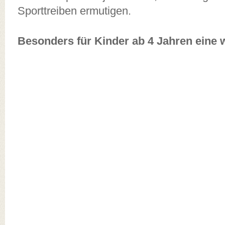
Sporttreiben ermutigen.
Besonders für Kinder ab 4 Jahren eine 