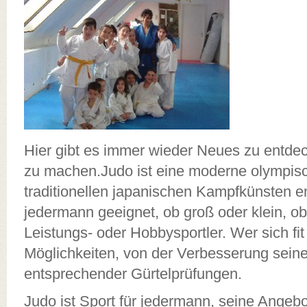
Hier gibt es immer wieder Neues zu entde
zu machen.Judo ist eine moderne olympisc
traditionellen japanischen Kampfkünsten en
jedermann geeignet, ob groß oder klein, ob
Leistungs- oder Hobbysportler. Wer sich fit
Möglichkeiten, von der Verbesserung sein
entsprechender Gürtelprüfungen.
Judo ist Sport für jedermann, seine Angebo