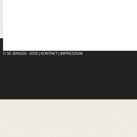
© SC-BANZAI - 2026 |
KONTAKT
|
IMPRESSUM