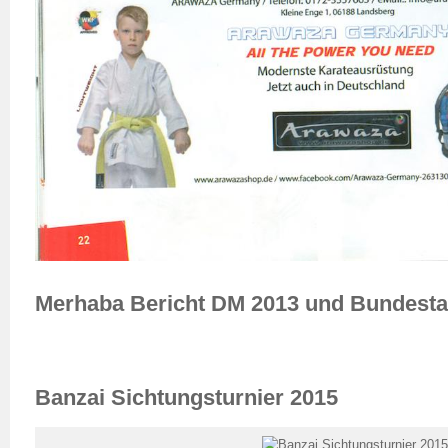
Merhaba Bericht DM 2013 und Bundest
Banzai Sichtungsturnier 2015