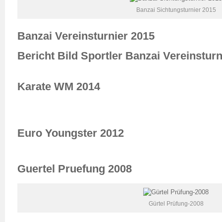
Banzai Sichtungsturnier 2015
Banzai Vereinsturnier 2015
Bericht Bild Sportler Banzai Vereinsturn
Karate WM 2014
Euro Youngster 2012
Guertel Pruefung 2008
Gürtel Prüfung-2008