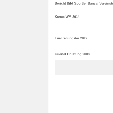
Bericht Bild Sportler Banzai Vereinst
Karate WM 2014
Euro Youngster 2012
Guertel Pruefung 2008