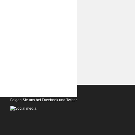
Folgen Sie uns bei Facebook und Twitter