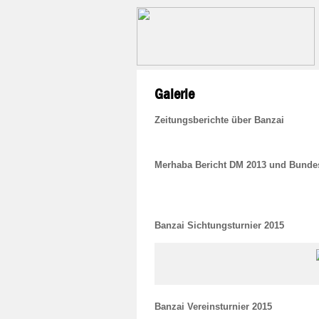
Galerie
Zeitungsberichte über Banzai
Merhaba Bericht DM 2013 und Bunde
Banzai Sichtungsturnier 2015
Banzai Vereinsturnier 2015