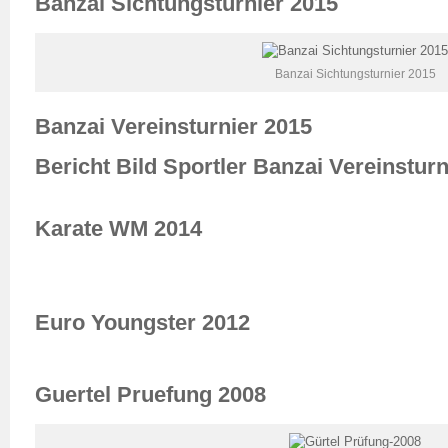
Banzai Sichtungsturnier 2015
Banzai Sichtungsturnier 2015
Banzai Vereinsturnier 2015
Bericht Bild Sportler Banzai Vereinsturn
Karate WM 2014
Euro Youngster 2012
Guertel Pruefung 2008