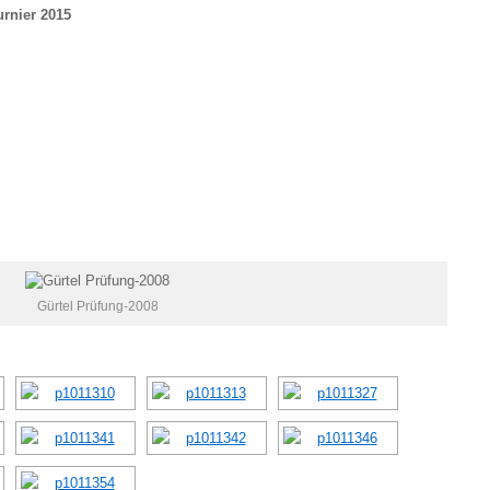
urnier 2015
Gürtel Prüfung-2008