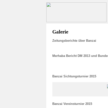
Galerie
Zeitungsberichte über Banzai
Merhaba Bericht DM 2013 und Bunde
Banzai Sichtungsturnier 2015
Banzai Vereinsturnier 2015