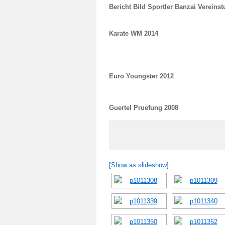
Bericht Bild Sportler Banzai Vereinst
Karate WM 2014
Euro Youngster 2012
Guertel Pruefung 2008
[Show as slideshow]