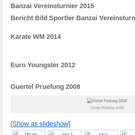
Banzai Vereinsturnier 2015
Bericht Bild Sportler Banzai Vereinsturn
Karate WM 2014
Euro Youngster 2012
Guertel Pruefung 2008
Gürtel Prüfung-2008
[Show as slideshow]