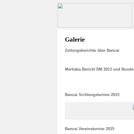
Galerie
Zeitungsberichte über Banzai
Merhaba Bericht DM 2013 und Bunde
Banzai Sichtungsturnier 2015
Banzai Vereinsturnier 2015